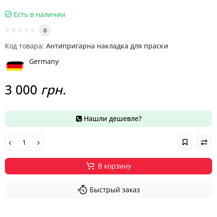
Есть в наличии
0
Код товара:
Антипригарна накладка для праски
Germany
3 000
грн.
Нашли дешевле?
В корзину
Быстрый заказ