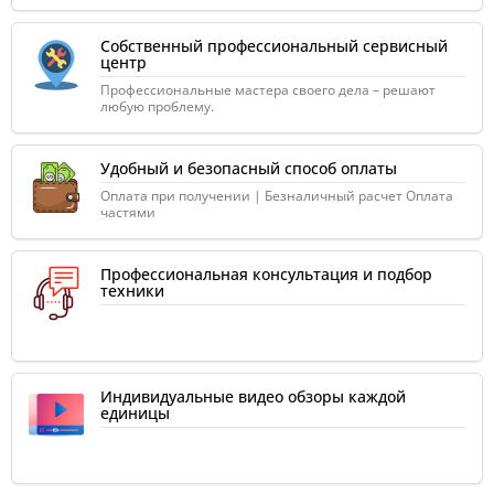
Собственный профессиональный сервисный
центр
Профессиональные мастера своего дела – решают
любую проблему.
Удобный и безопасный способ оплаты
Оплата при получении | Безналичный расчет Оплата
частями
Профессиональная консультация и подбор
техники
Индивидуальные видео обзоры каждой
единицы