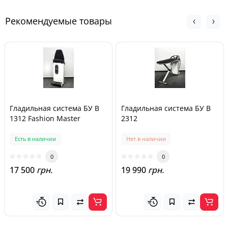
Рекомендуемые товары
Гладильная система БУ B
Гладильная система БУ B
1312 Fashion Master
2312
Есть в наличии
Нет в наличии
0
0
17 500
грн.
19 990
грн.