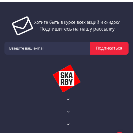
Хотите быть в курсе всех акций и скидок?
Подпишитесь на нашу рассылку
Подписаться