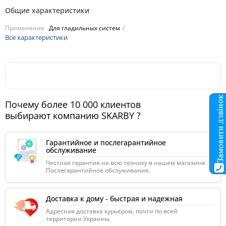
Общие характеристики
Применение
Для гладильных систем
Все характеристики
Почему более 10 000 клиентов
выбирают компанию SKARBY ?
Гарантийное и послегарантийное
обслуживание
Честная гарантия на всю технику в нашем магазине.
Послегарантийное обслуживание.
Доставка к дому - быстрая и надежная
Адресная доставка курьером, почти по всей
территории Украины.