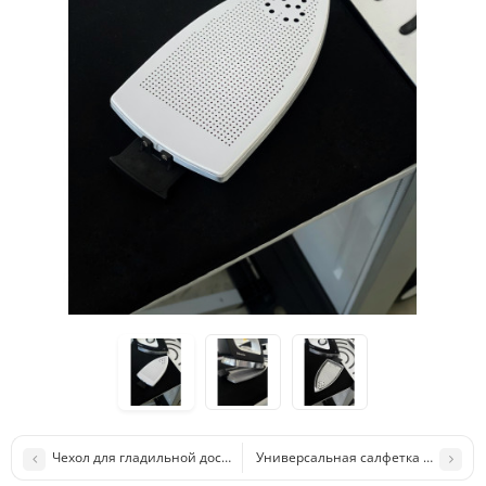
Чехол для гладильной доски
Универсальная салфетка из микроф