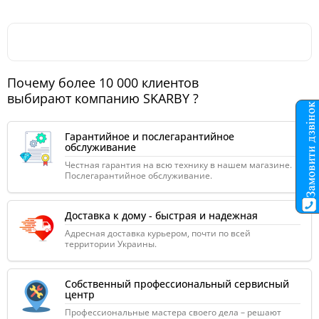
Почему более 10 000 клиентов
выбирают компанию SKARBY ?
Гарантийное и послегарантийное
обслуживание
Честная гарантия на всю технику в нашем магазине.
Послегарантийное обслуживание.
Доставка к дому - быстрая и надежная
Адресная доставка курьером, почти по всей
территории Украины.
Собственный профессиональный сервисный
центр
Профессиональные мастера своего дела – решают