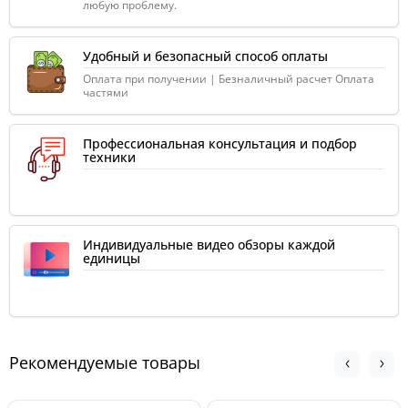
любую проблему.
Удобный и безопасный способ оплаты
Оплата при получении | Безналичный расчет Оплата
частями
Профессиональная консультация и подбор
техники
Индивидуальные видео обзоры каждой
единицы
Рекомендуемые товары