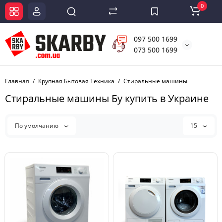
0
097 500 1699
073 500 1699
Главная
Крупная Бытовая Техника
Стиральные машины
Стиральные машины Бу купить в Украине
По умолчанию
15