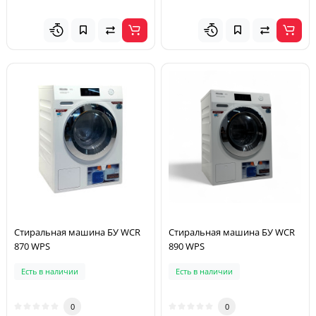
Стиральная машина БУ WCR
Стиральная машина БУ WCR
870 WPS
890 WPS
Есть в наличии
Есть в наличии
0
0