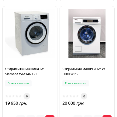
Стиральная машина БУ
Стиральная машина БУ W
Siemens WM14N123
5000 WPS
Есть в наличии
Есть в наличии
0
0
19 950
грн.
20 000
грн.