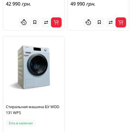
42 990
грн.
49 990
грн.
Стиральная машина БУ WDD
131 WPS
Есть в наличии