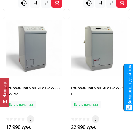
Фильтр
Стиральная машина БУ W 668
Стиральная машина БУ W 693
F WPM
F
Есть в наличии
Есть в наличии
0
0
17 990
грн.
22 990
грн.