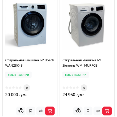
Стиральная машина БУ Bosch
Стиральная машина БУ
WAN28K43
Siemens WM 14URFCB
Есть в наличии
Есть в наличии
0
0
20 000
грн.
24 950
грн.