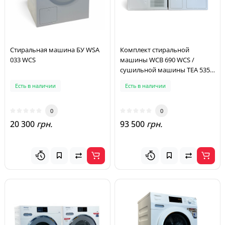
Стиральная машина БУ WSA
Комплект стиральной
033 WCS
машины WCB 690 WCS /
сушильной машины TEA 535
WP
Есть в наличии
Есть в наличии
0
0
20 300
грн.
93 500
грн.