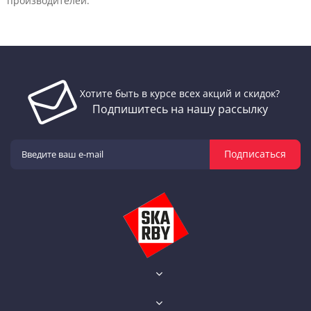
производителей.
Хотите быть в курсе всех акций и скидок?
Подпишитесь на нашу рассылку
Подписаться