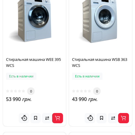
Стиральная машина WEE 395
Стиральная машина WSB 363
WCS
WCS
Есть в наличии
Есть в наличии
0
0
53 990
грн.
43 990
грн.