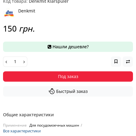
Код товара:
Denkmit Klarspüler
Denkmit
150
грн.
Нашли дешевле?
Под заказ
Быстрый заказ
Общие характеристики
Применение
Для посудомоечных машин
Все характеристики