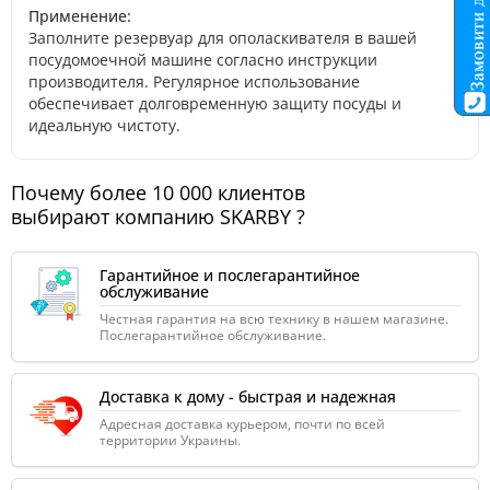
Применение:
Заполните резервуар для ополаскивателя в вашей
посудомоечной машине согласно инструкции
производителя. Регулярное использование
обеспечивает долговременную защиту посуды и
идеальную чистоту.
Почему более 10 000 клиентов
выбирают компанию SKARBY ?
Гарантийное и послегарантийное
обслуживание
Честная гарантия на всю технику в нашем магазине.
Послегарантийное обслуживание.
Доставка к дому - быстрая и надежная
Адресная доставка курьером, почти по всей
территории Украины.