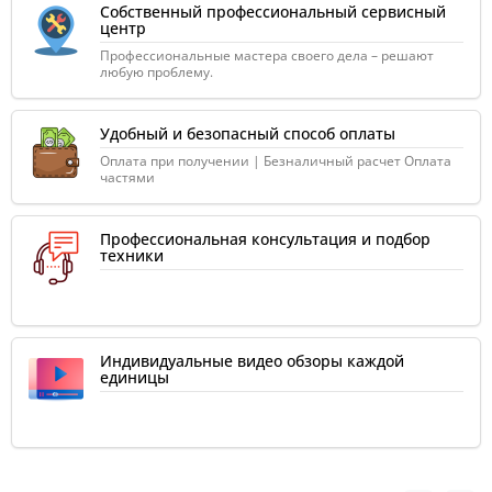
Собственный профессиональный сервисный
центр
Профессиональные мастера своего дела – решают
любую проблему.
Удобный и безопасный способ оплаты
Оплата при получении | Безналичный расчет Оплата
частями
Профессиональная консультация и подбор
техники
Индивидуальные видео обзоры каждой
единицы