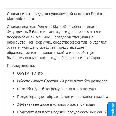
Ополаскиватель для посудомоечной машины Denkmit
Klarspüler – 1 л
Ополаскиватель Denkmit Klarspüler обеспечивает
безупречный блеск и чистоту посуды после мытья в
посудомоечной машине. Благодаря специально
разработанной формуле, средство эффективно удаляет
остатки моющего средства, предотвращает
образование известкового налёта и способствует
быстрому высыханию посуды без пятен и разводов.
Преимущества:
Объём: 1 литр
Обеспечивает блестящий результат без разводов
Способствует быстрому высыханию посуды
Предотвращает образование известкового налёта
Эффективен даже в условиях жёсткой воды
Подходит для всех моделей посудомоечных машин