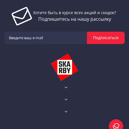
Хотите быть в курсе всех акций и скидок?
Подпишитесь на нашу рассылку
Подписаться