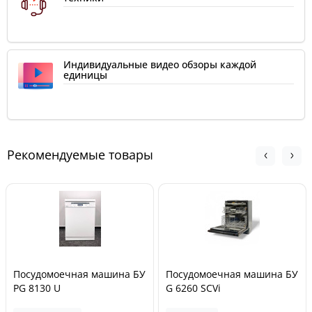
Индивидуальные видео обзоры каждой
единицы
Рекомендуемые товары
Посудомоечная машина БУ
Посудомоечная машина БУ
PG 8130 U
G 6260 SCVi