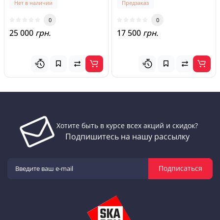
Нет в наличии
Предзаказ
0
0
25 000
грн.
17 500
грн.
Хотите быть в курсе всех акций и скидок?
Подпишитесь на нашу рассылку
Подписаться