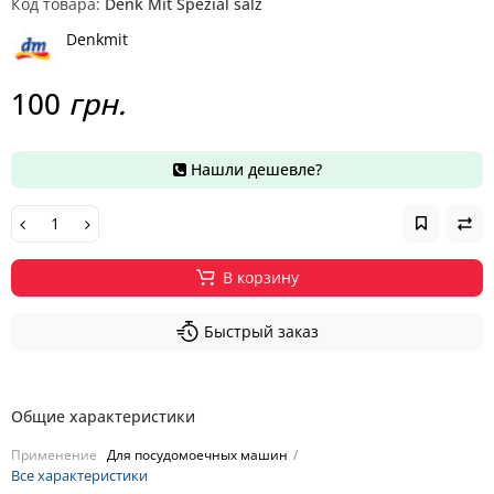
Код товара:
Denk Mit Spezial salz
Denkmit
100
грн.
Нашли дешевле?
В корзину
Быстрый заказ
Общие характеристики
Применение
Для посудомоечных машин
Все характеристики