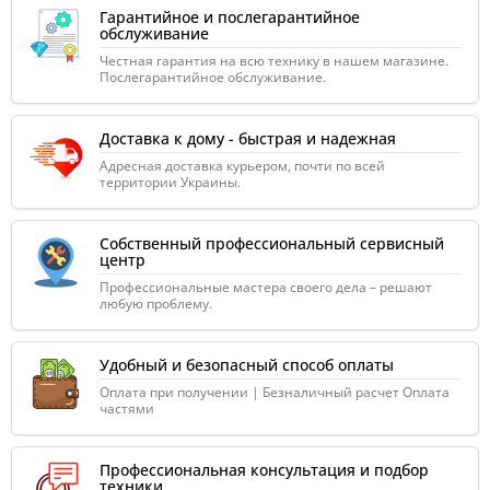
Гарантийное и послегарантийное
обслуживание
Честная гарантия на всю технику в нашем магазине.
Послегарантийное обслуживание.
Доставка к дому - быстрая и надежная
Адресная доставка курьером, почти по всей
территории Украины.
Собственный профессиональный сервисный
центр
Профессиональные мастера своего дела – решают
любую проблему.
Удобный и безопасный способ оплаты
Оплата при получении | Безналичный расчет Оплата
частями
Профессиональная консультация и подбор
техники