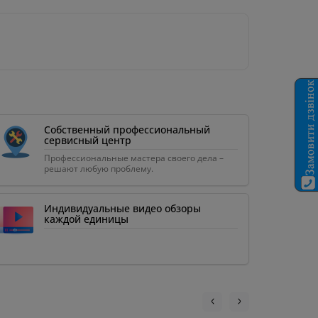
Собственный профессиональный
сервисный центр
Профессиональные мастера своего дела –
решают любую проблему.
Индивидуальные видео обзоры
каждой единицы