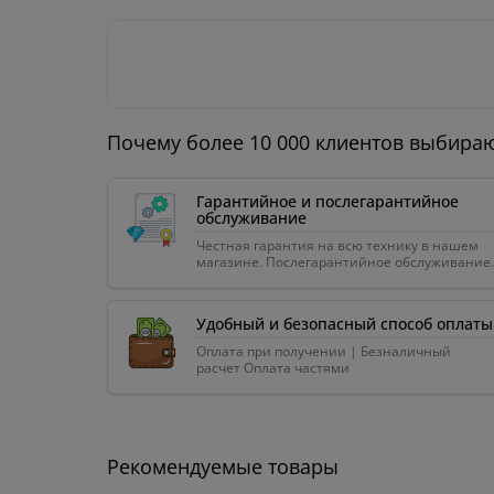
Почему более 10 000 клиентов выбира
Гарантийное и послегарантийное
обслуживание
Честная гарантия на всю технику в нашем
магазине. Послегарантийное обслуживание.
Удобный и безопасный способ оплаты
Оплата при получении | Безналичный
расчет Оплата частями
Рекомендуемые товары