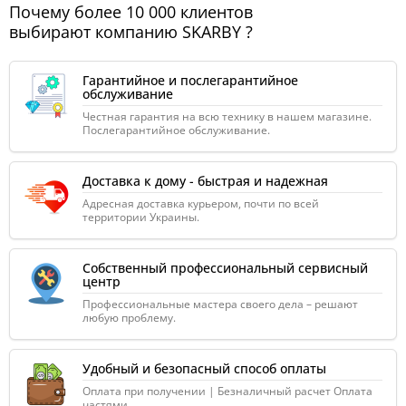
Почему более 10 000 клиентов
выбирают компанию SKARBY ?
Гарантийное и послегарантийное
обслуживание
Честная гарантия на всю технику в нашем магазине.
Послегарантийное обслуживание.
Доставка к дому - быстрая и надежная
Адресная доставка курьером, почти по всей
территории Украины.
Собственный профессиональный сервисный
центр
Профессиональные мастера своего дела – решают
любую проблему.
Удобный и безопасный способ оплаты
Оплата при получении | Безналичный расчет Оплата
частями