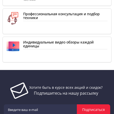
Профессиональная консультация и подбор
техники
Индивидуальные видео обзоры каждой
единицы
Хотите быть в курсе всех акций и скидок?
Подпишитесь на нашу рассылку
Подписаться