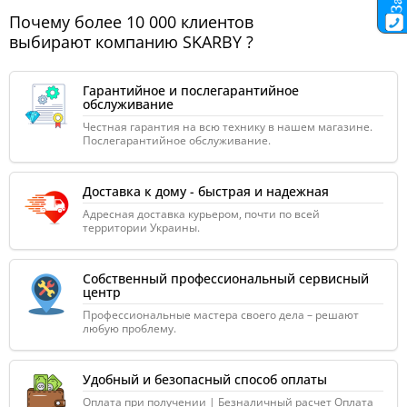
Почему более 10 000 клиентов
выбирают компанию SKARBY ?
Гарантийное и послегарантийное
обслуживание
Честная гарантия на всю технику в нашем магазине.
Послегарантийное обслуживание.
Доставка к дому - быстрая и надежная
Адресная доставка курьером, почти по всей
территории Украины.
Собственный профессиональный сервисный
центр
Профессиональные мастера своего дела – решают
любую проблему.
Удобный и безопасный способ оплаты
Оплата при получении | Безналичный расчет Оплата