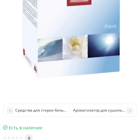
Средства для стирки белья TwinDos 3+2
Ароматизатор для сушильных маш
Есть в наличии
0