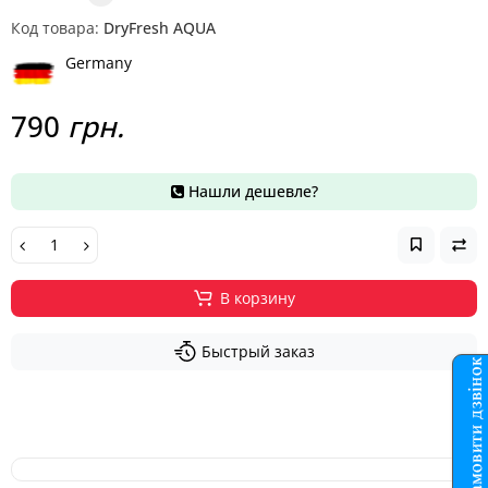
Код товара:
DryFresh AQUA
Germany
790
грн.
Нашли дешевле?
В корзину
Быстрый заказ