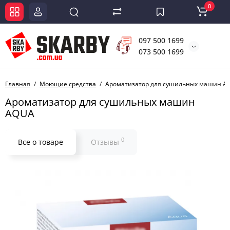
0
097 500 1699
073 500 1699
Главная
Моющие средства
Ароматизатор для сушильных машин A
Ароматизатор для сушильных машин
AQUA
0
Все о товаре
Отзывы