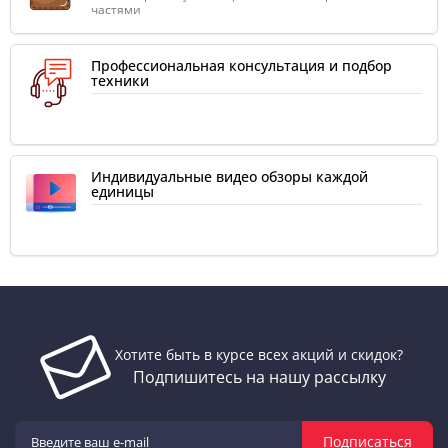
частями
Профессиональная консультация и подбор
техники
Индивидуальные видео обзоры каждой
единицы
Хотите быть в курсе всех акций и скидок?
Подпишитесь на нашу рассылку
Подписаться