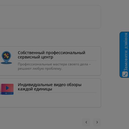
Собственный профессиональный
сервисный центр
Профессиональные мастера своего дела –
решают любую проблему.
Индивидуальные видео обзоры
каждой единицы