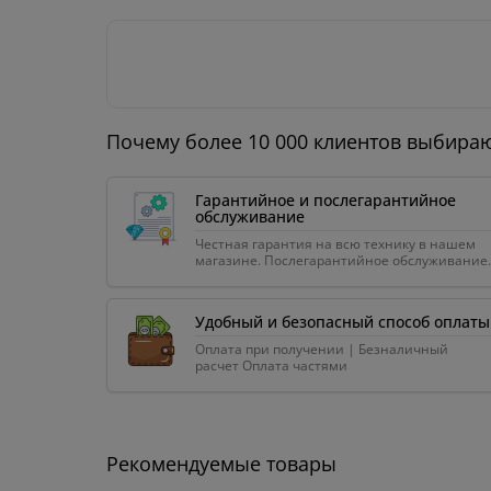
Почему более 10 000 клиентов выбира
Гарантийное и послегарантийное
обслуживание
Честная гарантия на всю технику в нашем
магазине. Послегарантийное обслуживание.
Удобный и безопасный способ оплаты
Оплата при получении | Безналичный
расчет Оплата частями
Рекомендуемые товары