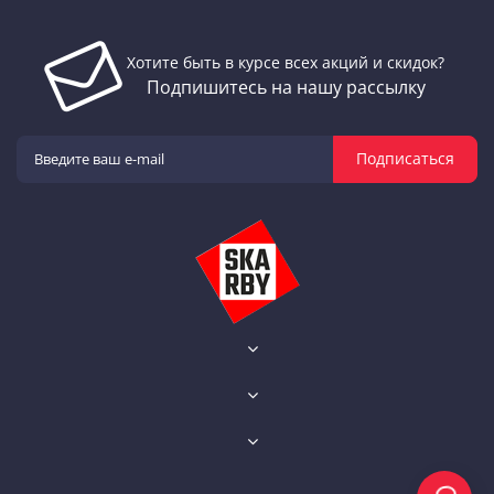
Хотите быть в курсе всех акций и скидок?
Подпишитесь на нашу рассылку
Подписаться