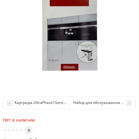
Картридж UltraPhase1Sensative
Набор для обслуживания кофемаши
Нет в наличии
0