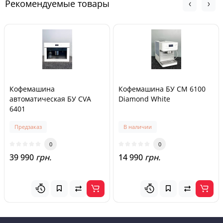
Рекомендуемые товары
Кофемашина
Кофемашина БУ CM 6100
автоматическая БУ CVA
Diamond White
6401
Предзаказ
В наличии
0
0
39 990
грн.
14 990
грн.