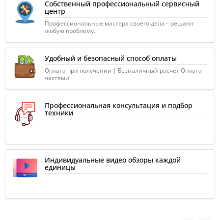
Собственный профессиональный сервисный
центр
Профессиональные мастера своего дела – решают
любую проблему.
Удобный и безопасный способ оплаты
Оплата при получении | Безналичный расчет Оплата
частями
Профессиональная консультация и подбор
техники
Индивидуальные видео обзоры каждой
единицы