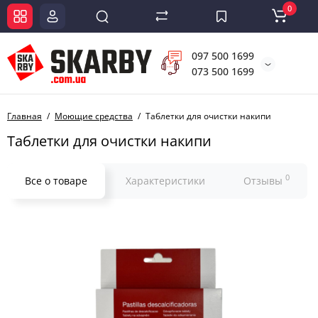
0
097 500 1699
073 500 1699
Главная
Моющие средства
Таблетки для очистки накипи
Таблетки для очистки накипи
0
Все о товаре
Характеристики
Отзывы