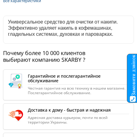
Все характеристики
Универсальное средство для очистки от накипи.
Эффективно удаляет накипь в кофемашинах,
гладильных системах,
духовках и пароварках.
Почему более 10 000 клиентов
выбирают компанию SKARBY ?
Гарантийное и послегарантийное
обслуживание
Честная гарантия на всю технику в нашем магазине.
Послегарантийное обслуживание.
Доставка к дому - быстрая и надежная
Адресная доставка курьером, почти по всей
территории Украины.