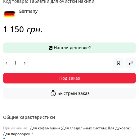
Код товара:
Таблетки для очистки накипи
Germany
1 150
грн.
Нашли дешевле?
Под заказ
Быстрый заказ
Общие характеристики
Применение
Для кафемашин ;Для гладильных систем; Для духовок:
Для пароварок